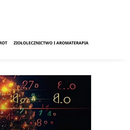
ROT
ZIOŁOLECZNICTWO I AROMATERAPIA