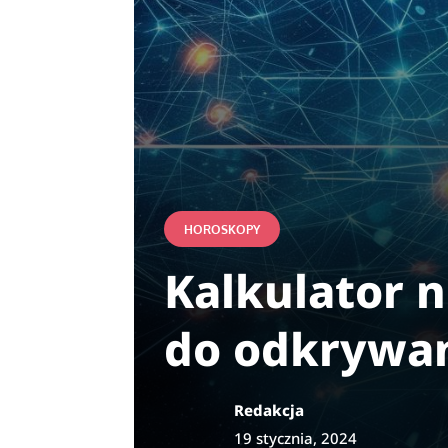
HOROSKOPY
Kalkulator 
do odkrywan
Redakcja
19 stycznia, 2024