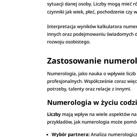
sytuacji danej osoby. Liczby mogą mieć r
czynniki jak wiek, płeć, pochodzenie czy 
Interpretacja wyników kalkulatora nume
innych oraz podejmowaniu świadomych de
rozwoju osobistego.
Zastosowanie numerolo
Numerologia, jako nauka o wpływie liczb 
profesjonalnych. Współcześnie coraz więc
potrzeby, talenty oraz relacje z innymi.
Numerologia w życiu codzi
Liczby
mają wpływ na wiele aspektów nasz
przykładów, jak numerologia może pomó
Wybór partnera:
Analiza numerologicz