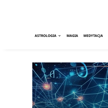
ASTROLOGIA
MAGIA
MEDYTACJA