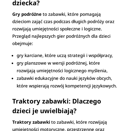
dziecka?
Gry podróżne
to zabawki, które pomagają
dzieciom zająć czas podczas długich podróży oraz
rozwijają umiejętności społeczne i logiczne.
Przegląd najlepszych gier podróżnych dla dzieci
obejmuje:
gry karciane, które uczą strategii i współpracy,
gry planszowe w wersji podróżnej, które
rozwijają umiejętności logicznego myślenia,
zabawki edukacyjne do nauki języków obcych,
które wspierają rozwój kompetencji językowych.
Traktory zabawki: Dlaczego
dzieci je uwielbiają?
Traktory zabawki
to zabawki, które rozwijają
umiejętności motoryczne, przestrzenne oraz