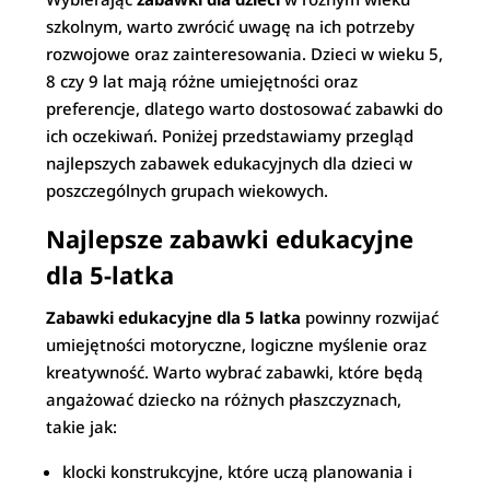
szkolnym, warto zwrócić uwagę na ich potrzeby
rozwojowe oraz zainteresowania. Dzieci w wieku 5,
8 czy 9 lat mają różne umiejętności oraz
preferencje, dlatego warto dostosować zabawki do
ich oczekiwań. Poniżej przedstawiamy przegląd
najlepszych zabawek edukacyjnych dla dzieci w
poszczególnych grupach wiekowych.
Najlepsze zabawki edukacyjne
dla 5-latka
Zabawki edukacyjne dla 5 latka
powinny rozwijać
umiejętności motoryczne, logiczne myślenie oraz
kreatywność. Warto wybrać zabawki, które będą
angażować dziecko na różnych płaszczyznach,
takie jak:
klocki konstrukcyjne, które uczą planowania i