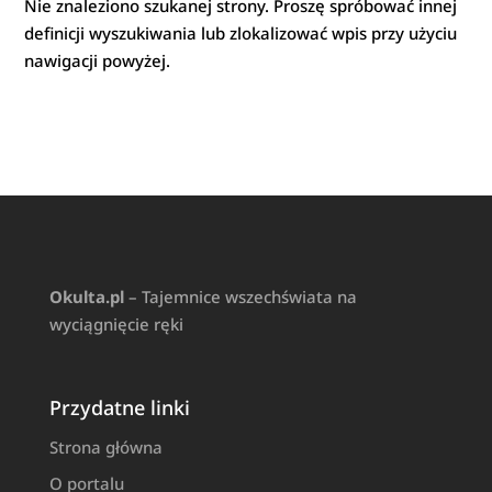
Nie znaleziono szukanej strony. Proszę spróbować innej
definicji wyszukiwania lub zlokalizować wpis przy użyciu
nawigacji powyżej.
Okulta.pl
– Tajemnice wszechświata na
wyciągnięcie ręki
Przydatne linki
Strona główna
O portalu