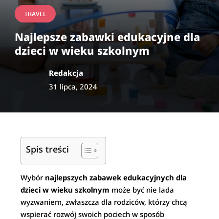
TRAVEL
Najlepsze zabawki edukacyjne dla
dzieci w wieku szkolnym
Redakcja
31 lipca, 2024
Spis treści
Wybór
najlepszych zabawek edukacyjnych dla
dzieci w wieku szkolnym
może być nie lada
wyzwaniem, zwłaszcza dla rodziców, którzy chcą
wspierać rozwój swoich pociech w sposób