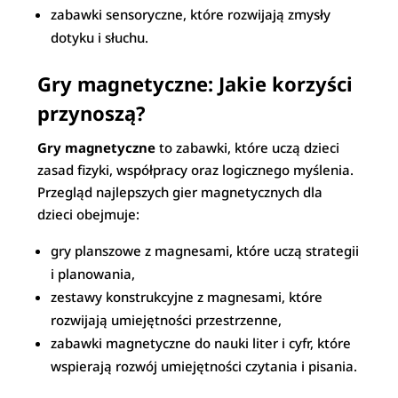
zabawki sensoryczne, które rozwijają zmysły
dotyku i słuchu.
Gry magnetyczne: Jakie korzyści
przynoszą?
Gry magnetyczne
to zabawki, które uczą dzieci
zasad fizyki, współpracy oraz logicznego myślenia.
Przegląd najlepszych gier magnetycznych dla
dzieci obejmuje:
gry planszowe z magnesami, które uczą strategii
i planowania,
zestawy konstrukcyjne z magnesami, które
rozwijają umiejętności przestrzenne,
zabawki magnetyczne do nauki liter i cyfr, które
wspierają rozwój umiejętności czytania i pisania.