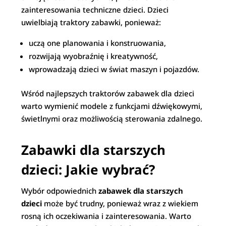
zainteresowania techniczne dzieci. Dzieci
uwielbiają traktory zabawki, ponieważ:
uczą one planowania i konstruowania,
rozwijają wyobraźnię i kreatywność,
wprowadzają dzieci w świat maszyn i pojazdów.
Wśród najlepszych traktorów zabawek dla dzieci
warto wymienić modele z funkcjami dźwiękowymi,
świetlnymi oraz możliwością sterowania zdalnego.
Zabawki dla starszych
dzieci: Jakie wybrać?
Wybór odpowiednich
zabawek dla starszych
dzieci
może być trudny, ponieważ wraz z wiekiem
rosną ich oczekiwania i zainteresowania. Warto