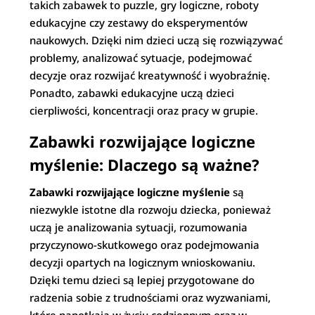
takich zabawek to puzzle, gry logiczne, roboty
edukacyjne czy zestawy do eksperymentów
naukowych. Dzięki nim dzieci uczą się rozwiązywać
problemy, analizować sytuacje, podejmować
decyzje oraz rozwijać kreatywność i wyobraźnię.
Ponadto, zabawki edukacyjne uczą dzieci
cierpliwości, koncentracji oraz pracy w grupie.
Zabawki rozwijające logiczne
myślenie: Dlaczego są ważne?
Zabawki rozwijające logiczne myślenie
są
niezwykle istotne dla rozwoju dziecka, ponieważ
uczą je analizowania sytuacji, rozumowania
przyczynowo-skutkowego oraz podejmowania
decyzji opartych na logicznym wnioskowaniu.
Dzięki temu dzieci są lepiej przygotowane do
radzenia sobie z trudnościami oraz wyzwaniami,