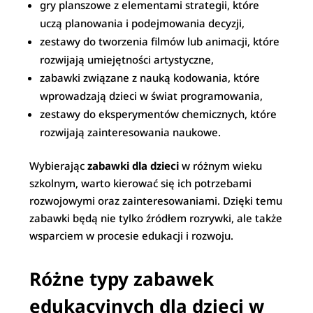
gry planszowe z elementami strategii, które
uczą planowania i podejmowania decyzji,
zestawy do tworzenia filmów lub animacji, które
rozwijają umiejętności artystyczne,
zabawki związane z nauką kodowania, które
wprowadzają dzieci w świat programowania,
zestawy do eksperymentów chemicznych, które
rozwijają zainteresowania naukowe.
Wybierając
zabawki dla dzieci
w różnym wieku
szkolnym, warto kierować się ich potrzebami
rozwojowymi oraz zainteresowaniami. Dzięki temu
zabawki będą nie tylko źródłem rozrywki, ale także
wsparciem w procesie edukacji i rozwoju.
Różne typy zabawek
edukacyjnych dla dzieci w