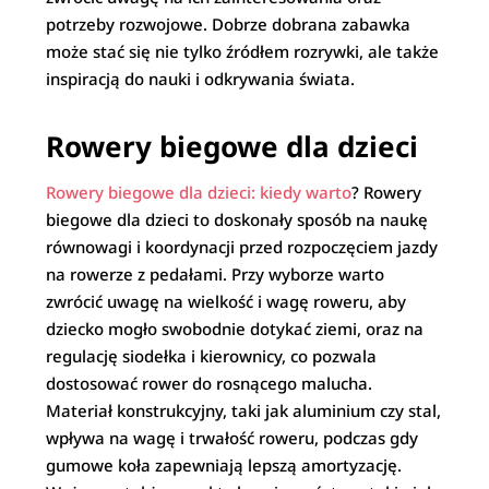
potrzeby rozwojowe. Dobrze dobrana zabawka
może stać się nie tylko źródłem rozrywki, ale także
inspiracją do nauki i odkrywania świata.
Rowery biegowe dla dzieci
Rowery biegowe dla dzieci: kiedy warto
? Rowery
biegowe dla dzieci to doskonały sposób na naukę
równowagi i koordynacji przed rozpoczęciem jazdy
na rowerze z pedałami. Przy wyborze warto
zwrócić uwagę na wielkość i wagę roweru, aby
dziecko mogło swobodnie dotykać ziemi, oraz na
regulację siodełka i kierownicy, co pozwala
dostosować rower do rosnącego malucha.
Materiał konstrukcyjny, taki jak aluminium czy stal,
wpływa na wagę i trwałość roweru, podczas gdy
gumowe koła zapewniają lepszą amortyzację.