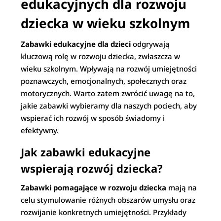
edukacyjnych dla rozwoju
dziecka w wieku szkolnym
Zabawki edukacyjne dla dzieci
odgrywają
kluczową rolę w rozwoju dziecka, zwłaszcza w
wieku szkolnym. Wpływają na rozwój umiejętności
poznawczych, emocjonalnych, społecznych oraz
motorycznych. Warto zatem zwrócić uwagę na to,
jakie zabawki wybieramy dla naszych pociech, aby
wspierać ich rozwój w sposób świadomy i
efektywny.
Jak zabawki edukacyjne
wspierają rozwój dziecka?
Zabawki pomagające w rozwoju dziecka
mają na
celu stymulowanie różnych obszarów umysłu oraz
rozwijanie konkretnych umiejętności. Przykłady