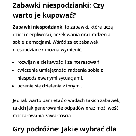
Zabawki niespodzianki: Czy
warto je kupować?
Zabawki niespodzianki
to zabawki, które uczą
dzieci cierpliwości, oczekiwania oraz radzenia
sobie z emocjami. Wśród zalet zabawek
niespodzianek można wymienić:
rozwijanie ciekawości i zainteresowań,
ćwiczenie umiejętności radzenia sobie z
niespodziewanymi sytuacjami,
uczenie się dzielenia z innymi.
Jednak warto pamiętać o wadach takich zabawek,
takich jak generowanie odpadów oraz możliwość
rozczarowania zawartością.
Gry podróżne: Jakie wybrać dla