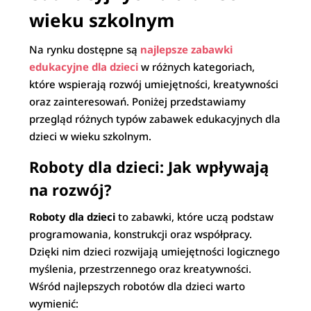
wieku szkolnym
Na rynku dostępne są
najlepsze zabawki
edukacyjne dla dzieci
w różnych kategoriach,
które wspierają rozwój umiejętności, kreatywności
oraz zainteresowań. Poniżej przedstawiamy
przegląd różnych typów zabawek edukacyjnych dla
dzieci w wieku szkolnym.
Roboty dla dzieci: Jak wpływają
na rozwój?
Roboty dla dzieci
to zabawki, które uczą podstaw
programowania, konstrukcji oraz współpracy.
Dzięki nim dzieci rozwijają umiejętności logicznego
myślenia, przestrzennego oraz kreatywności.
Wśród najlepszych robotów dla dzieci warto
wymienić: