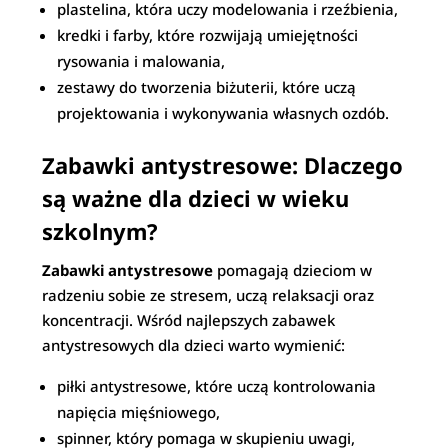
plastelina, która uczy modelowania i rzeźbienia,
kredki i farby, które rozwijają umiejętności
rysowania i malowania,
zestawy do tworzenia biżuterii, które uczą
projektowania i wykonywania własnych ozdób.
Zabawki antystresowe: Dlaczego
są ważne dla dzieci w wieku
szkolnym?
Zabawki antystresowe
pomagają dzieciom w
radzeniu sobie ze stresem, uczą relaksacji oraz
koncentracji. Wśród najlepszych zabawek
antystresowych dla dzieci warto wymienić:
piłki antystresowe, które uczą kontrolowania
napięcia mięśniowego,
spinner, który pomaga w skupieniu uwagi,