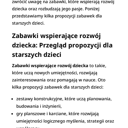
zwrócić uwagę na zabawki, które wspierają rozwój
dziecka oraz rozbudzają jego pasje. Poniżej
przedstawiamy kilka propozycji zabawek dla
starszych dzieci.
Zabawki wspierające rozwój
dziecka: Przegląd propozycji dla
starszych dzieci
Zabawki wspierające rozwój dziecka
to takie,
które uczą nowych umiejętności, rozwijają
zainteresowania oraz pomagają w nauce. Oto
kilka propozycji zabawek dla starszych dzieci:
zestawy konstrukcyjne, które uczą planowania,
budowania i inżynierii,
gry planszowe i karciane, które rozwijają
umiejętności logicznego myślenia, strategii oraz