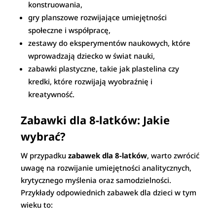
konstruowania,
gry planszowe rozwijające umiejętności
społeczne i współpracę,
zestawy do eksperymentów naukowych, które
wprowadzają dziecko w świat nauki,
zabawki plastyczne, takie jak plastelina czy
kredki, które rozwijają wyobraźnię i
kreatywność.
Zabawki dla 8-latków: Jakie
wybrać?
W przypadku
zabawek dla 8-latków
, warto zwrócić
uwagę na rozwijanie umiejętności analitycznych,
krytycznego myślenia oraz samodzielności.
Przykłady odpowiednich zabawek dla dzieci w tym
wieku to: