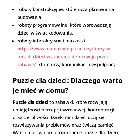
roboty konstrukcyjne, które uczą planowania i
budowania,
roboty programowalne, które wprowadzają
dzieci w świat kodowania,
roboty interaktywne i maskotki
https://www.mamazone.pl/zakupy/furby-w-
terapii-dzieci-wspomaganie-rozwoju-przez-
zabawe/
, które uczą komunikacji i współpracy.
Puzzle dla dzieci: Dlaczego warto
je mieć w domu?
Puzzle dla dzieci
to zabawki, które rozwijają
umiejętności percepcji wzrokowej, koncentracji
oraz cierpliwości. Dzięki nim dzieci uczą się
rozwiązywania problemów oraz ćwiczą pamięć.
Warto mieć w domu różnorodne puzzle dla dzieci,