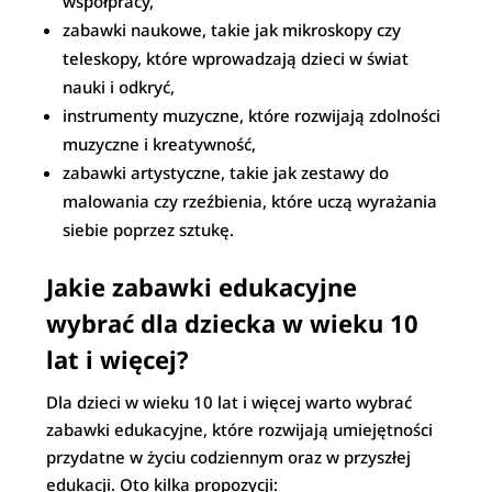
współpracy,
zabawki naukowe, takie jak mikroskopy czy
teleskopy, które wprowadzają dzieci w świat
nauki i odkryć,
instrumenty muzyczne, które rozwijają zdolności
muzyczne i kreatywność,
zabawki artystyczne, takie jak zestawy do
malowania czy rzeźbienia, które uczą wyrażania
siebie poprzez sztukę.
Jakie zabawki edukacyjne
wybrać dla dziecka w wieku 10
lat i więcej?
Dla dzieci w wieku 10 lat i więcej warto wybrać
zabawki edukacyjne, które rozwijają umiejętności
przydatne w życiu codziennym oraz w przyszłej
edukacji. Oto kilka propozycji: