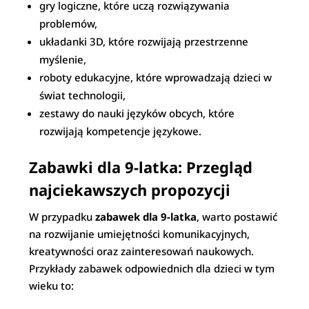
gry logiczne, które uczą rozwiązywania
problemów,
układanki 3D, które rozwijają przestrzenne
myślenie,
roboty edukacyjne, które wprowadzają dzieci w
świat technologii,
zestawy do nauki języków obcych, które
rozwijają kompetencje językowe.
Zabawki dla 9-latka: Przegląd
najciekawszych propozycji
W przypadku
zabawek dla 9-latka
, warto postawić
na rozwijanie umiejętności komunikacyjnych,
kreatywności oraz zainteresowań naukowych.
Przykłady zabawek odpowiednich dla dzieci w tym
wieku to: