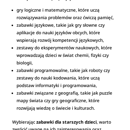
gry logiczne i matematyczne, które uczą
rozwiązywania problemów oraz ćwiczą pamięć,
zabawki językowe, takie jak gry słowne czy
aplikacje do nauki języków obcych, które
wspierają rozwój kompetencji językowych,
zestawy do eksperymentów naukowych, które
wprowadzają dzieci w świat chemii, fizyki czy
biologii,
zabawki programowalne, takie jak roboty czy
zestawy do nauki kodowania, które uczą
podstaw informatyki i programowania,
zabawki związane z geografią, takie jak puzzle
mapy świata czy gry geograficzne, które
rozwijają wiedzę o świecie i kulturach.
Wybierając
zabawki dla starszych dzieci
, warto
zwrócić uwagę na ich zainteresowania oraz