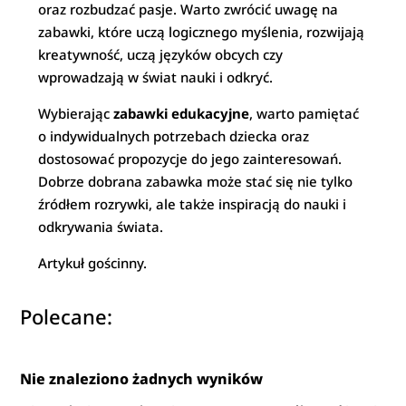
oraz rozbudzać pasje. Warto zwrócić uwagę na
zabawki, które uczą logicznego myślenia, rozwijają
kreatywność, uczą języków obcych czy
wprowadzają w świat nauki i odkryć.
Wybierając
zabawki edukacyjne
, warto pamiętać
o indywidualnych potrzebach dziecka oraz
dostosować propozycje do jego zainteresowań.
Dobrze dobrana zabawka może stać się nie tylko
źródłem rozrywki, ale także inspiracją do nauki i
odkrywania świata.
Artykuł gościnny.
Polecane:
Nie znaleziono żadnych wyników