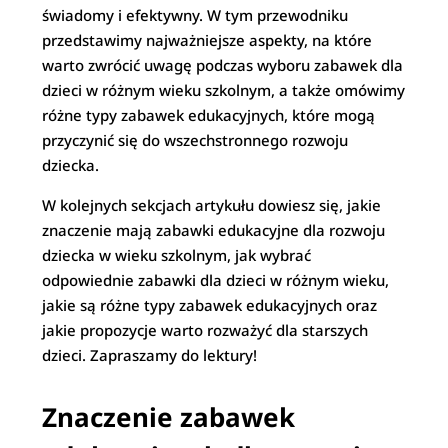
świadomy i efektywny. W tym przewodniku
przedstawimy najważniejsze aspekty, na które
warto zwrócić uwagę podczas wyboru zabawek dla
dzieci w różnym wieku szkolnym, a także omówimy
różne typy zabawek edukacyjnych, które mogą
przyczynić się do wszechstronnego rozwoju
dziecka.
W kolejnych sekcjach artykułu dowiesz się, jakie
znaczenie mają zabawki edukacyjne dla rozwoju
dziecka w wieku szkolnym, jak wybrać
odpowiednie zabawki dla dzieci w różnym wieku,
jakie są różne typy zabawek edukacyjnych oraz
jakie propozycje warto rozważyć dla starszych
dzieci. Zapraszamy do lektury!
Znaczenie zabawek