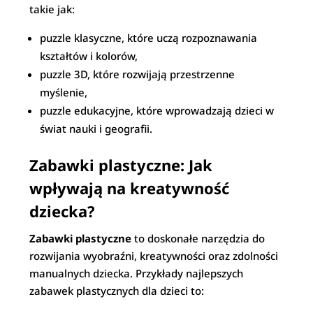
takie jak:
puzzle klasyczne, które uczą rozpoznawania
kształtów i kolorów,
puzzle 3D, które rozwijają przestrzenne
myślenie,
puzzle edukacyjne, które wprowadzają dzieci w
świat nauki i geografii.
Zabawki plastyczne: Jak
wpływają na kreatywność
dziecka?
Zabawki plastyczne
to doskonałe narzędzia do
rozwijania wyobraźni, kreatywności oraz zdolności
manualnych dziecka. Przykłady najlepszych
zabawek plastycznych dla dzieci to: