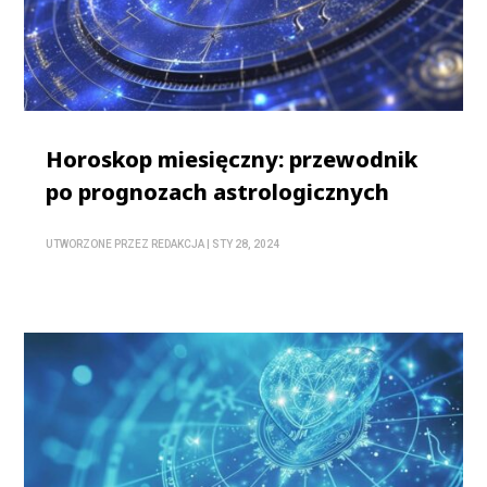
Horoskop miesięczny: przewodnik
po prognozach astrologicznych
UTWORZONE PRZEZ
REDAKCJA
|
STY 28, 2024