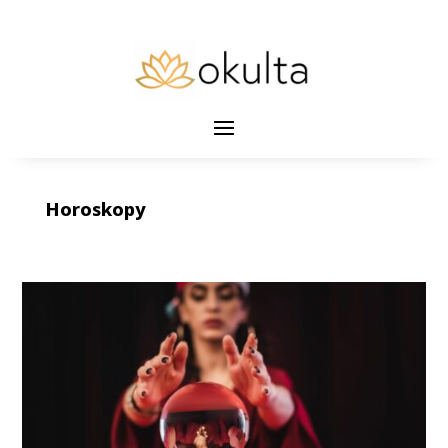
Horoskopy